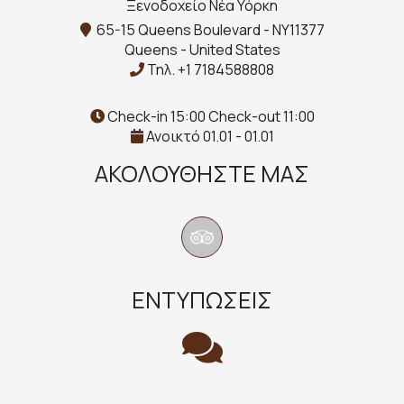
Ξενοδοχείο Νέα Υόρκη
65-15 Queens Boulevard - NY11377
Queens - United States
Τηλ.
+1 7184588808
Check-in 15:00 Check-out 11:00
Ανοικτό 01.01 - 01.01
ΑΚΟΛΟΥΘΉΣΤΕ ΜΑΣ
ΕΝΤΥΠΏΣΕΙΣ